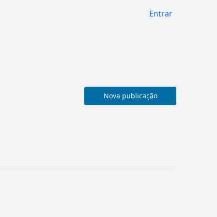
Entrar
Nova publicação