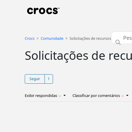
Crocs
Comunidade
Solicitações de recursos
Solicitações de rec
Seguido por uma pessoa
Seguir
Exibir respondidas
Classificar por comentários