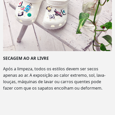
SECAGEM AO AR LIVRE
Após a limpeza, todos os estilos devem ser secos
apenas ao ar. A exposição ao calor extremo, sol, lava-
louças, máquinas de lavar ou carros quentes pode
fazer com que os sapatos encolham ou deformem.