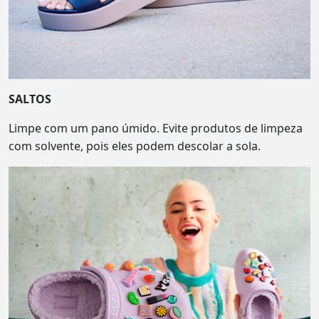
SALTOS
Limpe com um pano úmido. Evite produtos de limpeza
com solvente, pois eles podem descolar a sola.