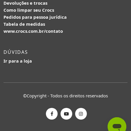
Devoluções e trocas
Como limpar seu Crocs
Pedidos para pessoa jurídica
Tabela de medidas
www.crocs.com.br/contato
DÚVIDAS
Ir para a loja
©Copyright - Todos os direitos reservados