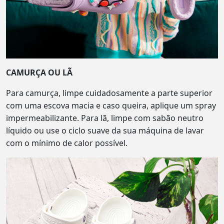
CAMURÇA OU LÃ
Para camurça, limpe cuidadosamente a parte superior
com uma escova macia e caso queira, aplique um spray
impermeabilizante. Para lã, limpe com sabão neutro
líquido ou use o ciclo suave da sua máquina de lavar
com o mínimo de calor possível.