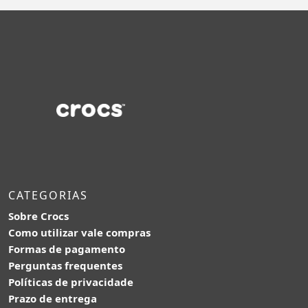
CATEGORIAS
Sobre Crocs
Como utilizar vale compras
Formas de pagamento
Perguntas frequentes
Políticas de privacidade
Prazo de entrega