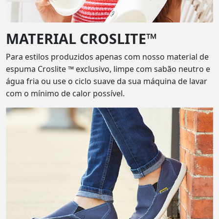
MATERIAL CROSLITE™
Para estilos produzidos apenas com nosso material de
espuma Croslite ™ exclusivo, limpe com sabão neutro e
água fria ou use o ciclo suave da sua máquina de lavar
com o mínimo de calor possível.