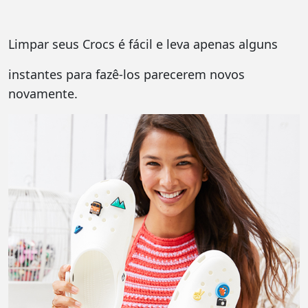
Limpar seus Crocs é fácil e leva apenas alguns
instantes para fazê-los parecerem novos
novamente.