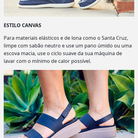
ESTILO CANVAS
Para materiais elásticos e de lona como o Santa Cruz,
limpe com sabão neutro e use um pano úmido ou uma
escova macia, use o ciclo suave da sua máquina de
lavar com o mínimo de calor possível.