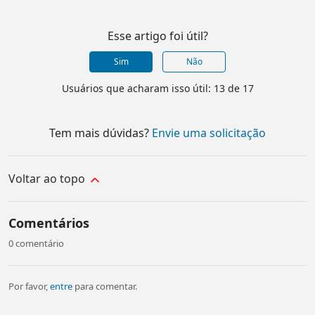
Esse artigo foi útil?
Sim
Não
Usuários que acharam isso útil: 13 de 17
Tem mais dúvidas?
Envie uma solicitação
Voltar ao topo
Comentários
0 comentário
Por favor,
entre
para comentar.